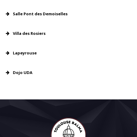
Salle Pont des Demoiselles
Villa des Rosiers
Plan d’accès
Lapeyrouse
Dojo UDA