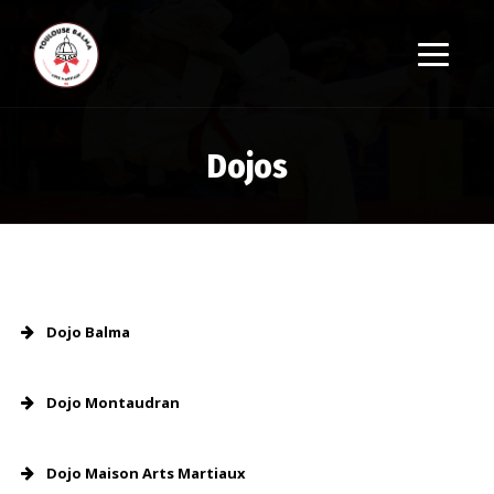
Dojos
Dojo Balma
Dojo Montaudran
Dojo Maison Arts Martiaux