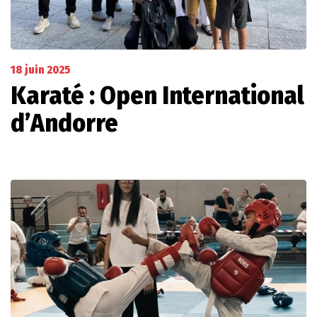
18 juin 2025
Karaté : Open International
d’Andorre