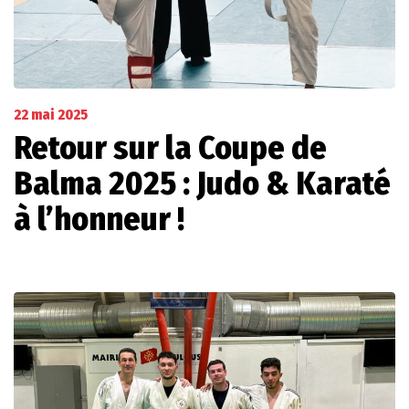
22 mai 2025
Retour sur la Coupe de
Balma 2025 : Judo & Karaté
à l’honneur !