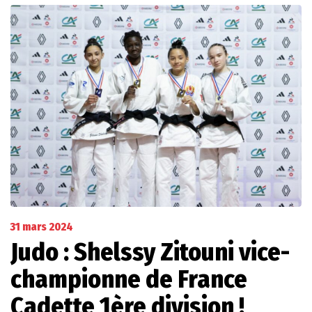
31 mars 2024
Judo : Shelssy Zitouni vice-
championne de France
Cadette 1ère division !