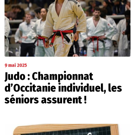
9 mai 2025
Judo : Championnat
d’Occitanie individuel, les
séniors assurent !