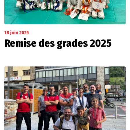
18 juin 2025
Remise des grades 2025