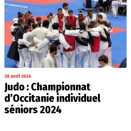
28 avril 2024
Judo : Championnat
d’Occitanie individuel
séniors 2024