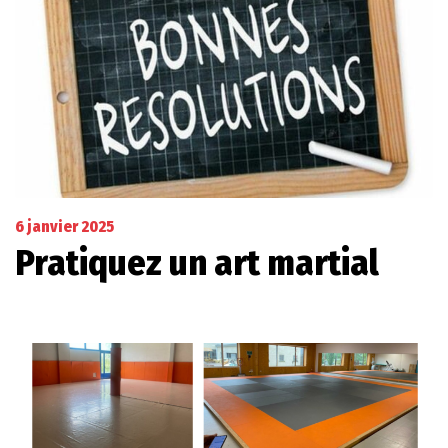
6 janvier 2025
Pratiquez un art martial