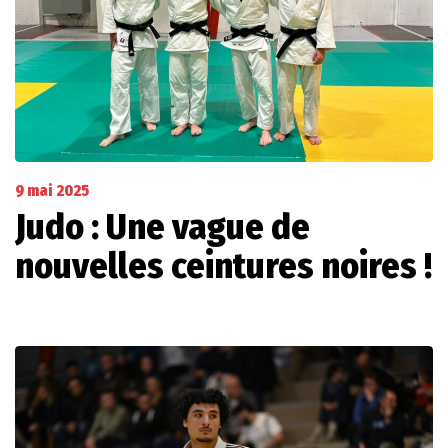
9 mai 2025
Judo : Une vague de
nouvelles ceintures noires !