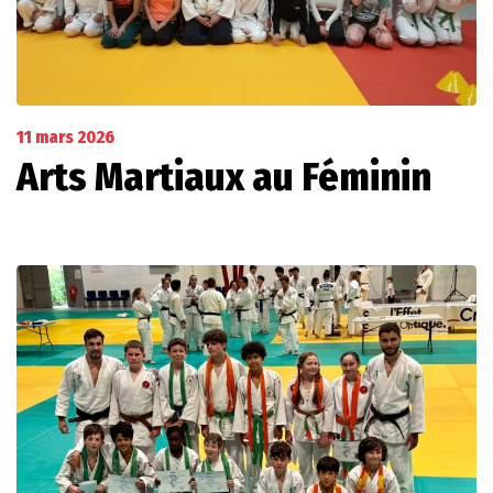
11 mars 2026
Arts Martiaux au Féminin