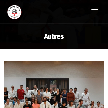
Autres