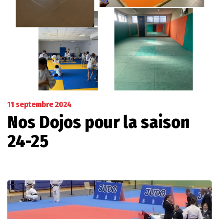
11 septembre 2024
Nos Dojos pour la saison
24-25