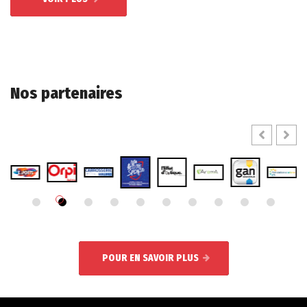
Nos partenaires
POUR EN SAVOIR PLUS