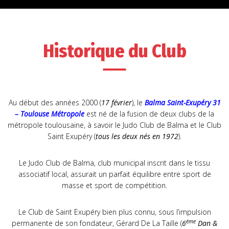
Historique du Club
Au début des années 2000 (
17 février
), le
Balma Saint-Exupéry 31
– Toulouse Métropole
est né de la fusion de deux clubs de la
métropole toulousaine, à savoir le Judo Club de Balma et le Club
Saint Exupéry (
tous les deux nés en 1972
).
Le Judo Club de Balma, club municipal inscrit dans le tissu
associatif local, assurait un parfait équilibre entre sport de
masse et sport de compétition.
Le Club de Saint Exupéry bien plus connu, sous l’impulsion
ème
permanente de son fondateur, Gérard De La Taille (
6
Dan &