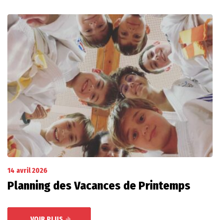
14 avril 2026
Planning des Vacances de Printemps
VOIR PLUS