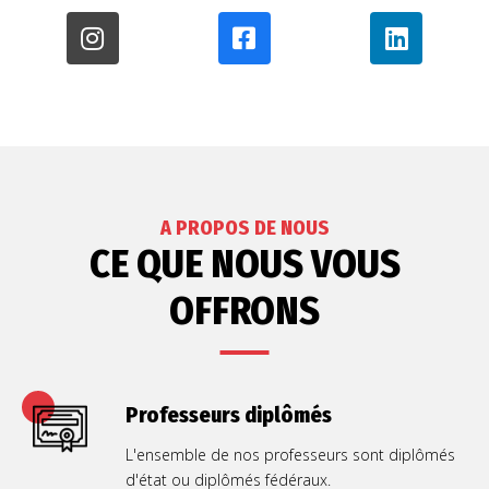
A PROPOS DE NOUS
CE QUE NOUS VOUS
OFFRONS
Professeurs diplômés
L'ensemble de nos professeurs sont diplômés
d'état ou diplômés fédéraux.