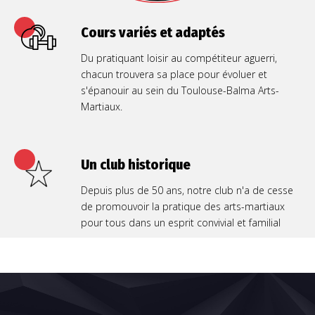
Cours variés et adaptés
Du pratiquant loisir au compétiteur aguerri,
chacun trouvera sa place pour évoluer et
s'épanouir au sein du Toulouse-Balma Arts-
Martiaux.
Un club historique
Depuis plus de 50 ans, notre club n'a de cesse
de promouvoir la pratique des arts-martiaux
pour tous dans un esprit convivial et familial