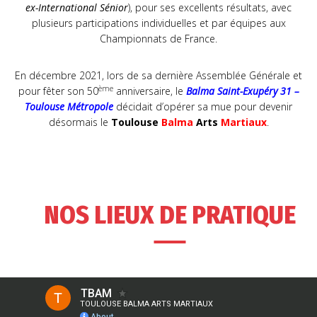
ex-International Sénior
), pour ses excellents résultats, avec
plusieurs participations individuelles et par équipes aux
Championnats de France.
En décembre 2021, lors de sa dernière Assemblée Générale et
ème
pour fêter son 50
anniversaire, le
Balma Saint-Exupéry 31
–
Toulouse Métropole
décidait d’opérer sa mue pour devenir
désormais le
Toulouse
Balma
Arts
Martiaux
.
NOS LIEUX DE PRATIQUE