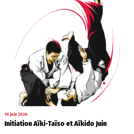
19 juin 2026
Initiation Aïki-Taïso et Aïkido Juin