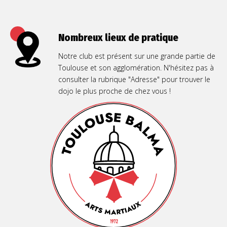
Nombreux lieux de pratique
Notre club est présent sur une grande partie de
Toulouse et son agglomération. N'hésitez pas à
consulter la rubrique "Adresse" pour trouver le
dojo le plus proche de chez vous !