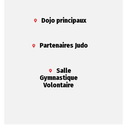
Dojo principaux
Partenaires Judo
Salle
Gymnastique
Volontaire