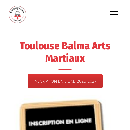
Toulouse Balma Arts
Martiaux
INSCRIPTION EN LIGNE 2026-2027