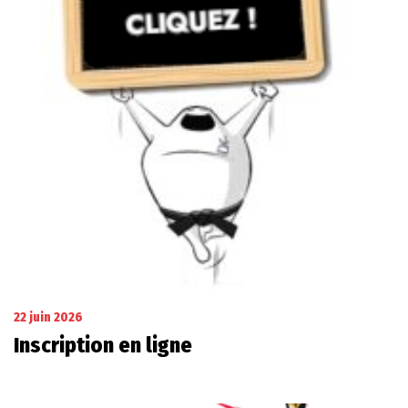
22 juin 2026
Inscription en ligne