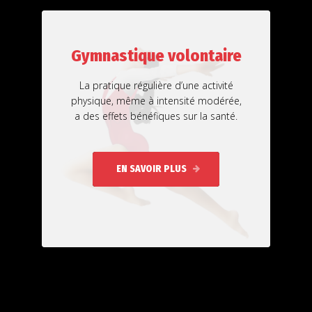
Gymnastique volontaire
La pratique régulière d’une activité
physique, même à intensité modérée,
a des effets bénéfiques sur la santé.
EN SAVOIR PLUS