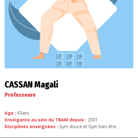
CASSAN Magali
Professeure
Age :
43ans
Enseigante au sein du TBAM depuis :
2001
Disciplines enseignées :
Gym douce et Gym bien être