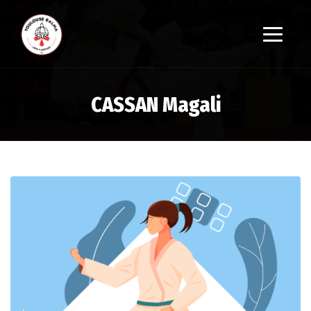
CASSAN Magali