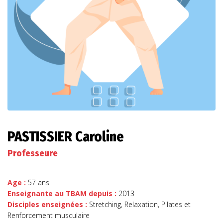
PASTISSIER Caroline
Professeure
Age :
57 ans
Enseignante au TBAM depuis :
2013
Disciples enseignées :
Stretching, Relaxation, Pilates et
Renforcement musculaire