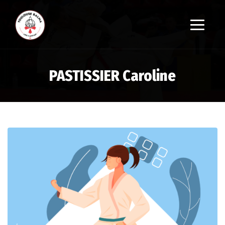
PASTISSIER Caroline