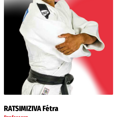
RATSIMIZIVA Fétra