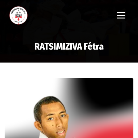
RATSIMIZIVA Fétra