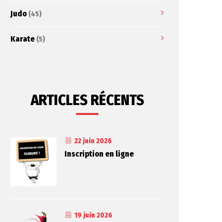
Judo
(45)
Karate
(5)
ARTICLES RÉCENTS
22 juin 2026
Inscription en ligne
19 juin 2026