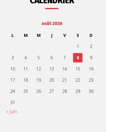
CALENDRIER
août 2026
L
M
M
J
V
S
D
1
2
3
4
5
6
7
8
9
10
11
12
13
14
15
16
17
18
19
20
21
22
23
24
25
26
27
28
29
30
31
« Juin