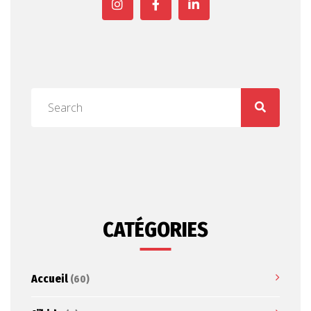
CATÉGORIES
Accueil
(60)