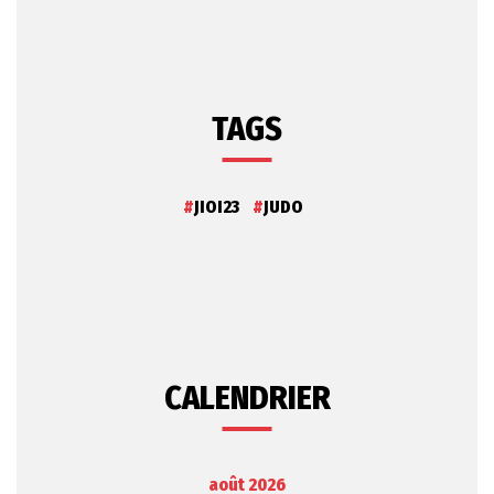
TAGS
JIOI23
JUDO
CALENDRIER
août 2026