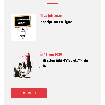
22 juin 2026
Inscription en ligne
19 juin 2026
Initiation Aïki-Taïso et Aïkido
Juin
MORE