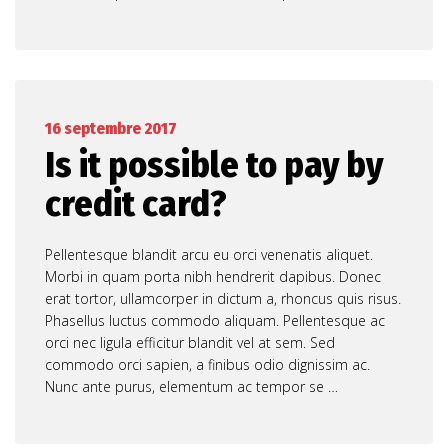
16 septembre 2017
Is it possible to pay by
credit card?
Pellentesque blandit arcu eu orci venenatis aliquet.
Morbi in quam porta nibh hendrerit dapibus. Donec
erat tortor, ullamcorper in dictum a, rhoncus quis risus.
Phasellus luctus commodo aliquam. Pellentesque ac
orci nec ligula efficitur blandit vel at sem. Sed
commodo orci sapien, a finibus odio dignissim ac.
Nunc ante purus, elementum ac tempor se …