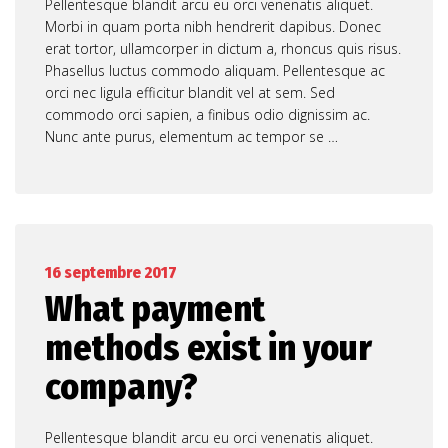
Pellentesque blandit arcu eu orci venenatis aliquet.
Morbi in quam porta nibh hendrerit dapibus. Donec
erat tortor, ullamcorper in dictum a, rhoncus quis risus.
Phasellus luctus commodo aliquam. Pellentesque ac
orci nec ligula efficitur blandit vel at sem. Sed
commodo orci sapien, a finibus odio dignissim ac.
Nunc ante purus, elementum ac tempor se …
16 septembre 2017
What payment
methods exist in your
company?
Pellentesque blandit arcu eu orci venenatis aliquet.