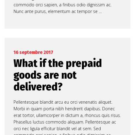
commodo orci sapien, a finibus odio dignissim ac.
Nunc ante purus, elementum ac tempor se …
16 septembre 2017
What if the prepaid
goods are not
delivered?
Pellentesque blandit arcu eu orci venenatis aliquet.
Morbi in quam porta nibh hendrerit dapibus. Donec
erat tortor, ullamcorper in dictum a, rhoncus quis risus.
Phasellus luctus commodo aliquam. Pellentesque ac
orci nec ligula efficitur blandit vel at sem. Sed