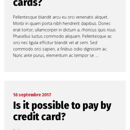
cards?
Pellentesque blandit arcu eu orci venenatis aliquet.
Morbi in quam porta nibh hendrerit dapibus. Donec
erat tortor, ullamcorper in dictum a, rhoncus quis risus.
Phasellus luctus commodo aliquam. Pellentesque ac
orci nec ligula efficitur blandit vel at sem. Sed
commodo orci sapien, a finibus odio dignissim ac.
Nunc ante purus, elementum ac tempor se …
16 septembre 2017
Is it possible to pay by
credit card?