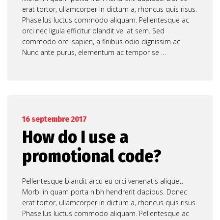
erat tortor, ullamcorper in dictum a, rhoncus quis risus.
Phasellus luctus commodo aliquam. Pellentesque ac
orci nec ligula efficitur blandit vel at sem. Sed
commodo orci sapien, a finibus odio dignissim ac.
Nunc ante purus, elementum ac tempor se …
16 septembre 2017
How do I use a
promotional code?
Pellentesque blandit arcu eu orci venenatis aliquet.
Morbi in quam porta nibh hendrerit dapibus. Donec
erat tortor, ullamcorper in dictum a, rhoncus quis risus.
Phasellus luctus commodo aliquam. Pellentesque ac