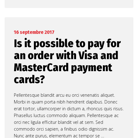
16 septembre 2017
Is it possible to pay for
an order with Visa and
MasterCard payment
cards?
Pellentesque blandit arcu eu orci venenatis aliquet.
Morbi in quam porta nibh hendrerit dapibus. Donec
erat tortor, ullamcorper in dictum a, rhoncus quis risus.
Phasellus luctus commodo aliquam. Pellentesque ac
orci nec ligula efficitur blandit vel at sem. Sed
commodo orci sapien, a finibus odio dignissim ac.
Nunc ante purus, elementum ac tempor se …