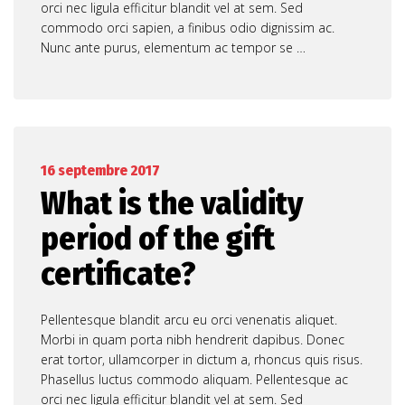
orci nec ligula efficitur blandit vel at sem. Sed
commodo orci sapien, a finibus odio dignissim ac.
Nunc ante purus, elementum ac tempor se …
16 septembre 2017
What is the validity
period of the gift
certificate?
Pellentesque blandit arcu eu orci venenatis aliquet.
Morbi in quam porta nibh hendrerit dapibus. Donec
erat tortor, ullamcorper in dictum a, rhoncus quis risus.
Phasellus luctus commodo aliquam. Pellentesque ac
orci nec ligula efficitur blandit vel at sem. Sed