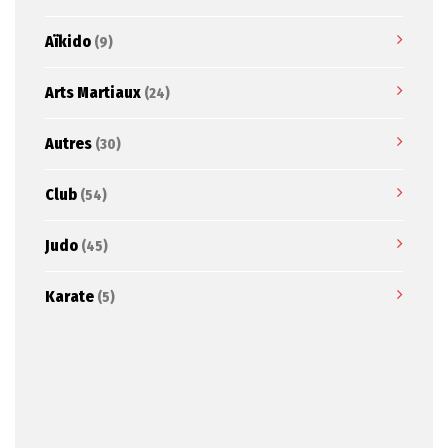
Aïkido
(9)
Arts Martiaux
(24)
Autres
(30)
Club
(54)
Judo
(45)
Karate
(5)