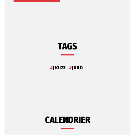
TAGS
JIOI23
JUDO
CALENDRIER