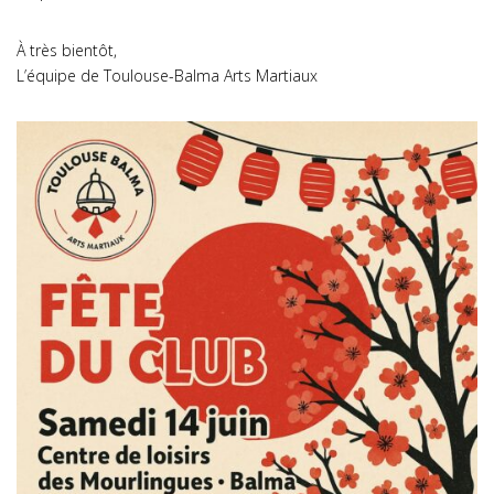
À très bientôt,
L’équipe de Toulouse-Balma Arts Martiaux