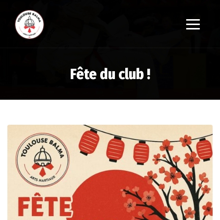
Fête du club !