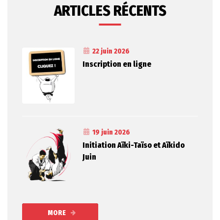
ARTICLES RÉCENTS
22 juin 2026
Inscription en ligne
19 juin 2026
Initiation Aïki-Taïso et Aïkido
Juin
MORE