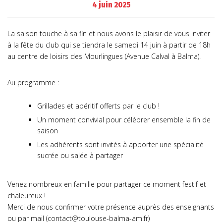
4 juin 2025
La saison touche à sa fin et nous avons le plaisir de vous inviter
à la fête du club qui se tiendra le samedi 14 juin à partir de 18h
au centre de loisirs des Mourlingues (Avenue Calval à Balma).
Au programme :
Grillades et apéritif offerts par le club !
Un moment convivial pour célébrer ensemble la fin de
saison
Les adhérents sont invités à apporter une spécialité
sucrée ou salée à partager
Venez nombreux en famille pour partager ce moment festif et
chaleureux !
Merci de nous confirmer votre présence auprès des enseignants
ou par mail (contact@toulouse-balma-am.fr)