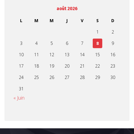
août 2026
L
M
M
J
V
S
D
1
2
3
4
5
6
7
8
9
10
11
12
13
14
15
16
17
18
19
20
21
22
23
24
25
26
27
28
29
30
31
« Juin