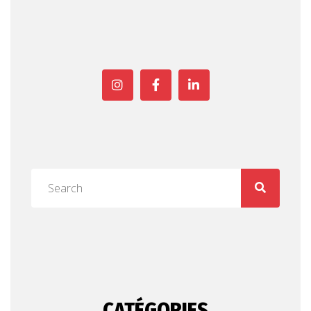
CATÉGORIES