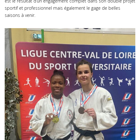
est le résultat d’un engagement complet dans son double projet
sportif et professionnel mais également le gage de belles
saisons à venir.