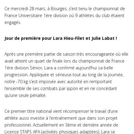
Ce mercredi 28 mars, à Bourges, s’est tenu le championnat de
France Universitaire 1ère division où 9 athlètes du club étaient
engagés.
Jour de première pour Lara Hieu-Filet et Julie Labat !
Après une première partie de saison très encourageante où elle
avait atteint un quart de finale lors du championnat de France
1ère division Sénior, Lara a confirmé aujourd’hui sa belle
progression. Appliquée et sérieuse tout au long de la journée,
notre -70 kg s’est imposée avec autorité en remportant
l’ensemble de ses combats par ippon et en ne concédant
qu’une seule pénalité.
Ce premier titre national vient récompenser le travail d’une
athlète aussi investie à l’entraînement que dans son projet
professionnel. Actuellement en 3ème et dernière année de
Licence STAPS APA (activités physiques adaptées), Lara se