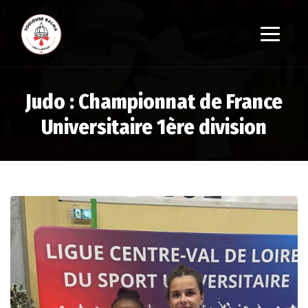
Judo : Championnat de France
Universitaire 1ère division