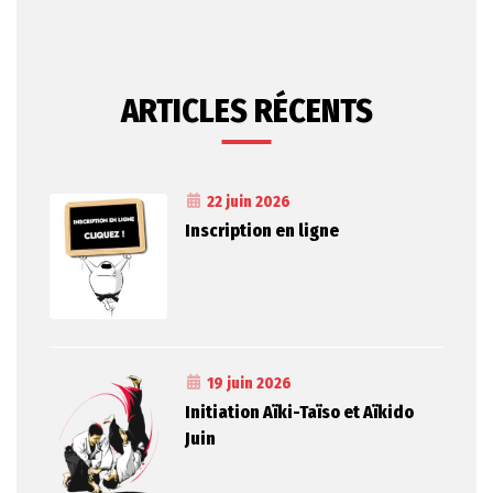
ARTICLES RÉCENTS
22 juin 2026
Inscription en ligne
19 juin 2026
Initiation Aïki-Taïso et Aïkido
Juin