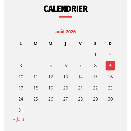
CALENDRIER
août 2026
L
M
M
J
V
S
D
1
2
3
4
5
6
7
8
9
10
11
12
13
14
15
16
17
18
19
20
21
22
23
24
25
26
27
28
29
30
31
« Juin