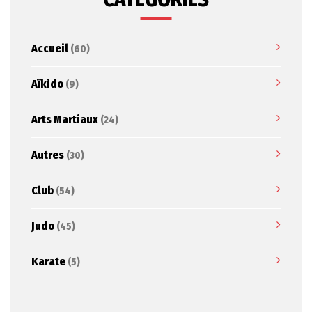
Accueil
(60)
Aïkido
(9)
Arts Martiaux
(24)
Autres
(30)
Club
(54)
Judo
(45)
Karate
(5)