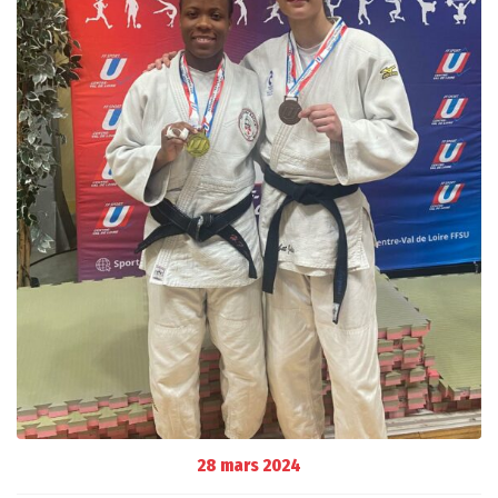
28 mars 2024