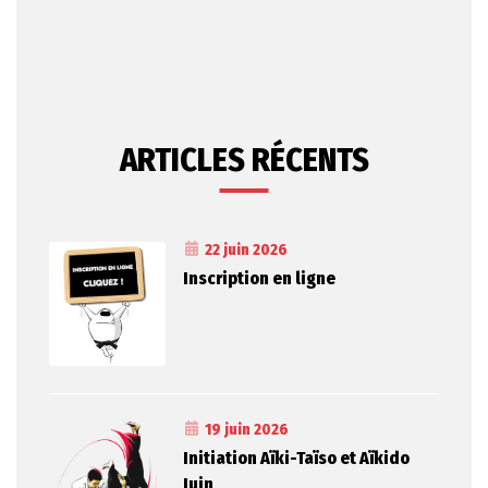
ARTICLES RÉCENTS
22 juin 2026
Inscription en ligne
19 juin 2026
Initiation Aïki-Taïso et Aïkido
Juin