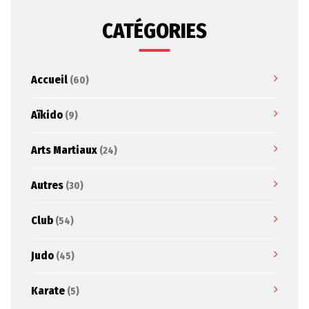
CATÉGORIES
Accueil
(60)
Aïkido
(9)
Arts Martiaux
(24)
Autres
(30)
Club
(54)
Judo
(45)
Karate
(5)