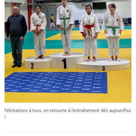
Félicitations à tous, on retourne à l’entraînement dès aujourd’hui
!