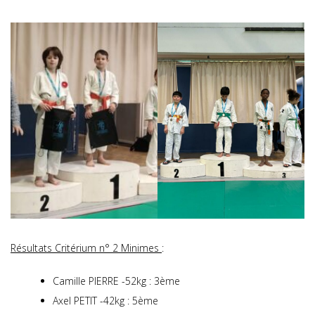
Résultats Critérium n° 2 Minimes
:
Camille PIERRE -52kg : 3ème
Axel PETIT -42kg : 5ème