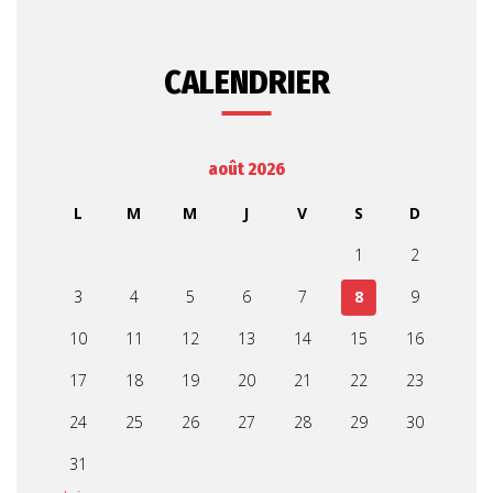
CALENDRIER
août 2026
L
M
M
J
V
S
D
1
2
3
4
5
6
7
8
9
10
11
12
13
14
15
16
17
18
19
20
21
22
23
24
25
26
27
28
29
30
31