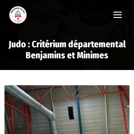
Judo : Critérium départemental
Benjamins et Minimes