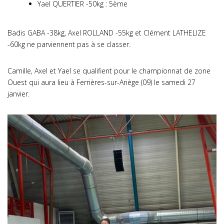
Yael QUERTIER -50kg : 5ème
Badis GABA -38kg, Axel ROLLAND -55kg et Clément LATHELIZE
-60kg ne parviennent pas à se classer.
Camille, Axel et Yael se qualifient pour le championnat de zone
Ouest qui aura lieu à Ferrières-sur-Ariège (09) le samedi 27
janvier.