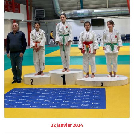
22 janvier 2024