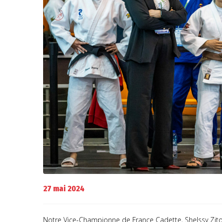
27 mai 2024
Notre Vice-Championne de France Cadette, Shelssy Zito