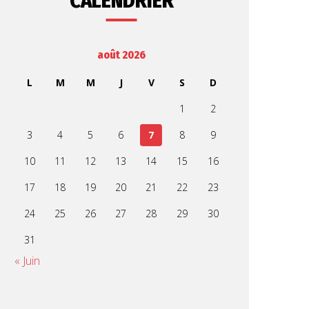
CALENDRIER
août 2026
L
M
M
J
V
S
D
1
2
3
4
5
6
7
8
9
10
11
12
13
14
15
16
17
18
19
20
21
22
23
24
25
26
27
28
29
30
31
« Juin