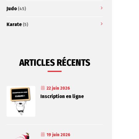
Judo
(45)
Karate
(5)
ARTICLES RÉCENTS
22 juin 2026
Inscription en ligne
19 juin 2026