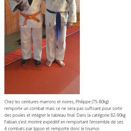
Chez les ceintures marrons et noires, Philippe (75-80kg)
remporte un combat mais ce ne sera pas suffisant pour sortir
des poules et intégrer le tableau final. Dans la catégorie 82-90kg
Fabian s’est montré expéditif en remportant l’ensemble de ses
4 combats par Ippon et remporte donc le tournoi.