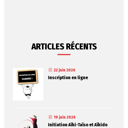
ARTICLES RÉCENTS
22 juin 2026
Inscription en ligne
19 juin 2026
Initiation Aïki-Taïso et Aïkido