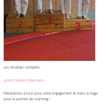
Les résultats complets :
Juniors/Séniors Masculins
Félicitations à tous pour votre engagement et merci à Hugo
pour la journée de coaching !