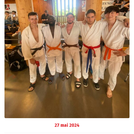
27 mai 2024