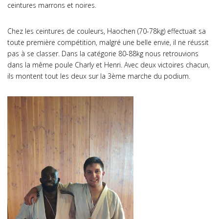
ceintures marrons et noires.
Chez les ceintures de couleurs, Haochen (70-78kg) effectuait sa
toute première compétition, malgré une belle envie, il ne réussit
pas à se classer. Dans la catégorie 80-88kg nous retrouvions
dans la même poule Charly et Henri. Avec deux victoires chacun,
ils montent tout les deux sur la 3ème marche du podium.