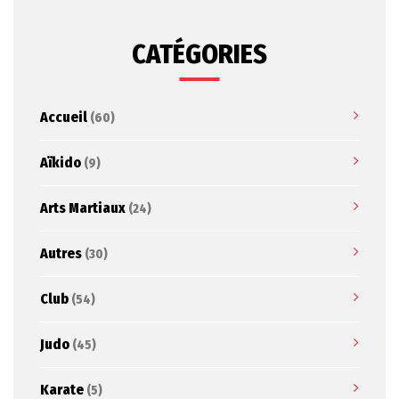
CATÉGORIES
Accueil
(60)
Aïkido
(9)
Arts Martiaux
(24)
Autres
(30)
Club
(54)
Judo
(45)
Karate
(5)