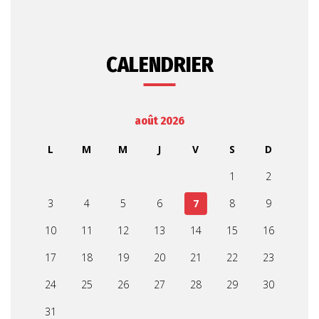
CALENDRIER
août 2026
L
M
M
J
V
S
D
1
2
3
4
5
6
7
8
9
10
11
12
13
14
15
16
17
18
19
20
21
22
23
24
25
26
27
28
29
30
31