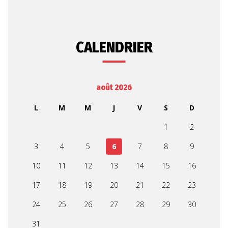
CALENDRIER
août 2026
L
M
M
J
V
S
D
1
2
3
4
5
6
7
8
9
10
11
12
13
14
15
16
17
18
19
20
21
22
23
24
25
26
27
28
29
30
31