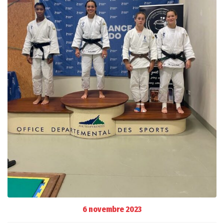
6 novembre 2023