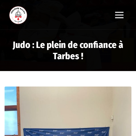
Judo : Le plein de confiance à
Tarbes !