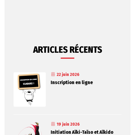
ARTICLES RÉCENTS
22 juin 2026
Inscription en ligne
19 juin 2026
Initiation Aïki-Taïso et Aïkido