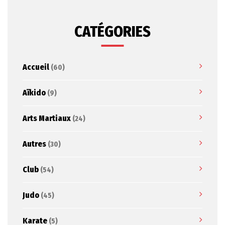
CATÉGORIES
Accueil
(60)
Aïkido
(9)
Arts Martiaux
(24)
Autres
(30)
Club
(54)
Judo
(45)
Karate
(5)