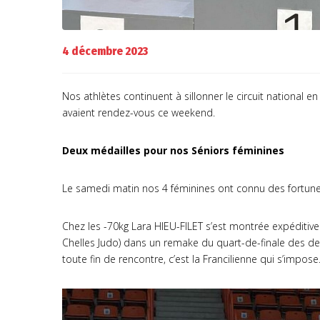
4 décembre 2023
Nos athlètes continuent à sillonner le circuit national en
avaient rendez-vous ce weekend.
Deux médailles pour nos Séniors féminines
Le samedi matin nos 4 féminines ont connu des fortune
Chez les -70kg Lara HIEU-FILET s’est montrée expéditive
Chelles Judo) dans un remake du quart-de-finale des der
toute fin de rencontre, c’est la Francilienne qui s’impose