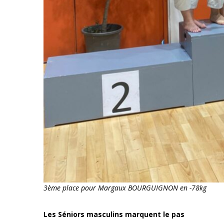
3ème place pour Margaux BOURGUIGNON en -78kg
Les Séniors masculins marquent le pas