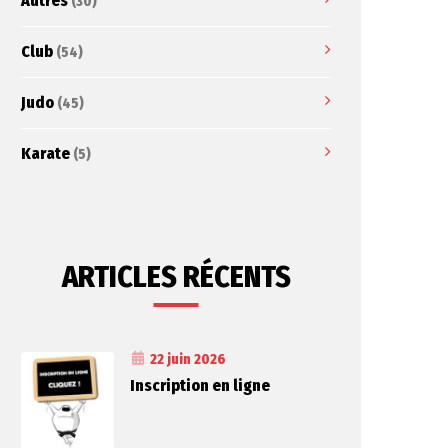
Autres
(30)
Club
(54)
Judo
(45)
Karate
(5)
ARTICLES RÉCENTS
22 juin 2026
Inscription en ligne