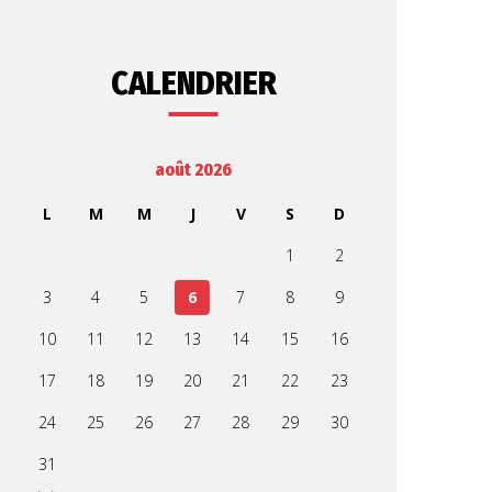
CALENDRIER
août 2026
L
M
M
J
V
S
D
1
2
3
4
5
6
7
8
9
10
11
12
13
14
15
16
17
18
19
20
21
22
23
24
25
26
27
28
29
30
31