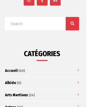
CATÉGORIES
Accueil
(60)
Aïkido
(9)
Arts Martiaux
(24)