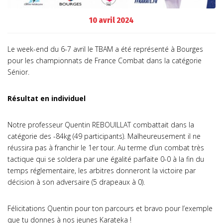
10 avril 2024
Le week-end du 6-7 avril le TBAM a été représenté à Bourges
pour les championnats de France Combat dans la catégorie
Sénior.
Résultat en individuel
Notre professeur Quentin REBOUILLAT combattait dans la
catégorie des -84kg (49 participants). Malheureusement il ne
réussira pas à franchir le 1er tour. Au terme d’un combat très
tactique qui se soldera par une égalité parfaite 0-0 à la fin du
temps réglementaire, les arbitres donneront la victoire par
décision à son adversaire (5 drapeaux à 0).
Félicitations Quentin pour ton parcours et bravo pour l’exemple
que tu donnes à nos jeunes Karateka !