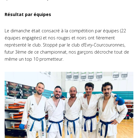
Résultat par équipes
Le dimanche était consacré à la compétition par équipes (22
équipes engagées) et nos rouges et noirs ont fièrement
représenté le club. Stoppé par le club d’Evry-Courcouronnes,
futur 3ème de ce championnat, nos garçons décroche tout de
même un top 10 prometteur.