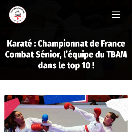
Karaté : Championnat de France
Combat Sénior, l’équipe du TBAM
dans le top 10 !