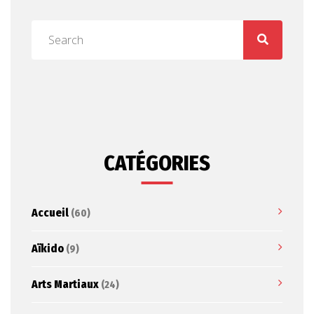
CATÉGORIES
Accueil
(60)
Aïkido
(9)
Arts Martiaux
(24)