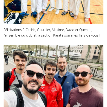
Félicitations à Cédric, Gauthier, Maxime, David et Quentin,
l’ensemble du club et la section Karaté sommes fiers de vous !