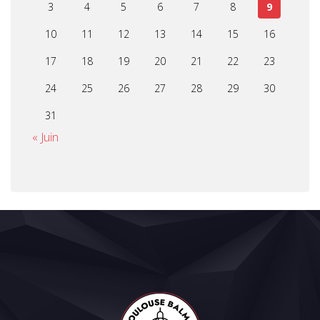
3
4
5
6
7
8
9
10
11
12
13
14
15
16
17
18
19
20
21
22
23
24
25
26
27
28
29
30
31
« Juin