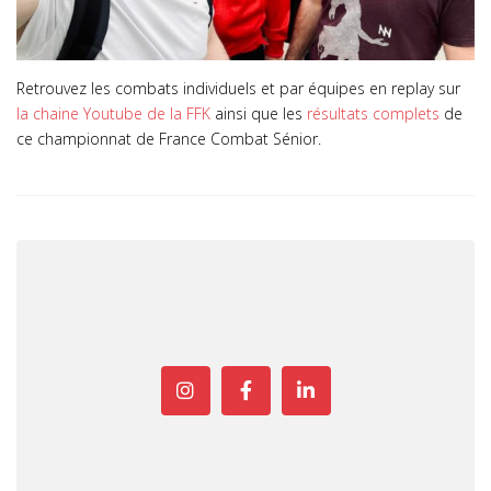
Retrouvez les combats individuels et par équipes en replay sur
la chaine Youtube de la FFK
ainsi que les
résultats complets
de
ce championnat de France Combat Sénior.