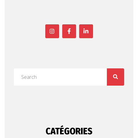
CATÉGORIES