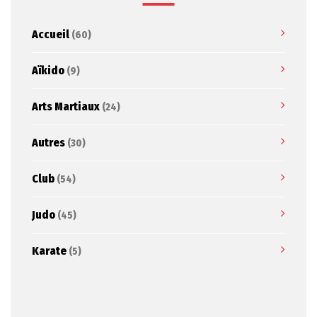
Accueil
(60)
Aïkido
(9)
Arts Martiaux
(24)
Autres
(30)
Club
(54)
Judo
(45)
Karate
(5)