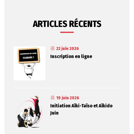
ARTICLES RÉCENTS
22 juin 2026
Inscription en ligne
19 juin 2026
Initiation Aïki-Taïso et Aïkido
Juin