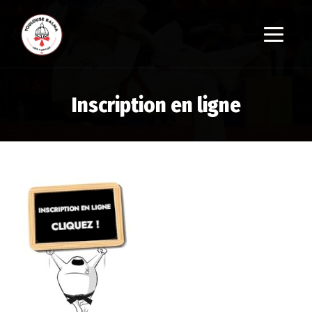
Inscription en ligne