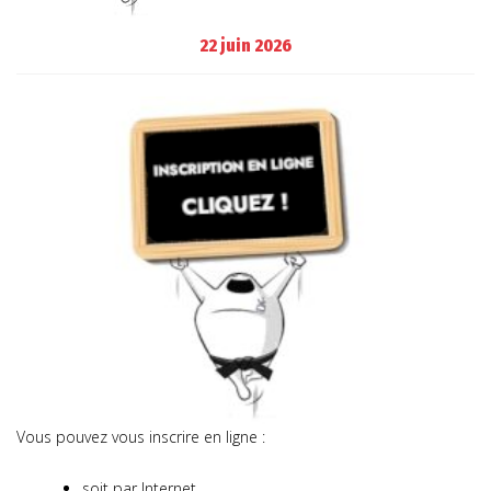
22 juin 2026
Vous pouvez vous inscrire en ligne :
soit par Internet