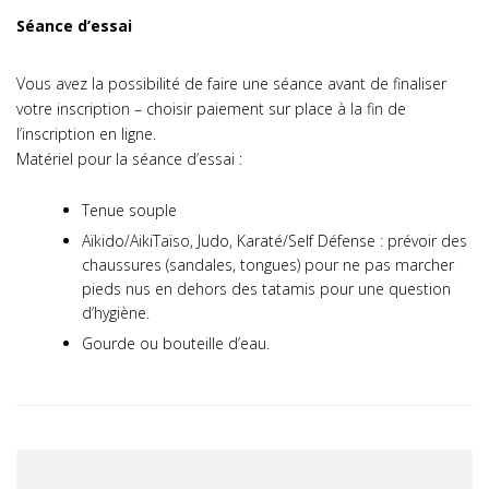
Séance d’essai
Vous avez la possibilité de faire une séance avant de finaliser
votre inscription – choisir paiement sur place à la fin de
l’inscription en ligne.
Matériel pour la séance d’essai :
Tenue souple
Aïkido/AikiTaïso, Judo, Karaté/Self Défense : prévoir des
chaussures (sandales, tongues) pour ne pas marcher
pieds nus en dehors des tatamis pour une question
d’hygiène.
Gourde ou bouteille d’eau.