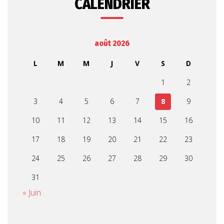
CALENDRIER
août 2026
L
M
M
J
V
S
D
1
2
3
4
5
6
7
8
9
10
11
12
13
14
15
16
17
18
19
20
21
22
23
24
25
26
27
28
29
30
31
« Juin