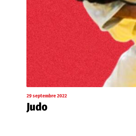
29 septembre 2022
Judo