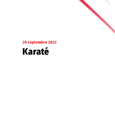
29 septembre 2022
Karaté