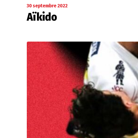
30 septembre 2022
Aïkido