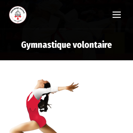
Gymnastique volontaire