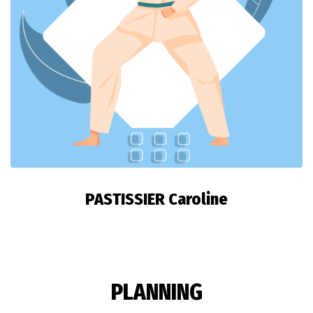
PASTISSIER Caroline
PLANNING