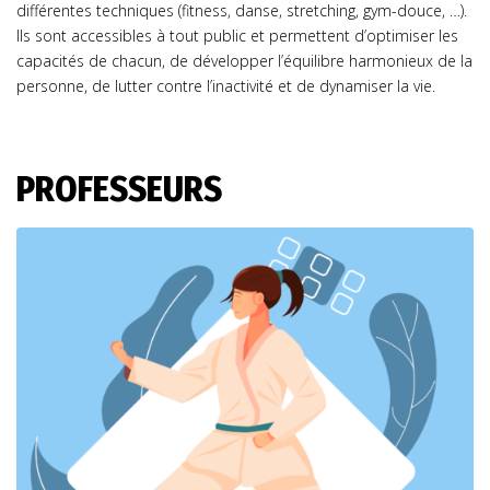
différentes techniques (fitness, danse, stretching, gym-douce, …).
Ils sont accessibles à tout public et permettent d’optimiser les
capacités de chacun, de développer l’équilibre harmonieux de la
personne, de lutter contre l’inactivité et de dynamiser la vie.
PROFESSEURS