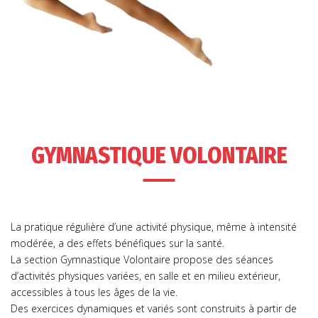
GYMNASTIQUE VOLONTAIRE
La pratique régulière d’une activité physique, même à intensité
modérée, a des effets bénéfiques sur la santé.
La section Gymnastique Volontaire propose des séances
d’activités physiques variées, en salle et en milieu extérieur,
accessibles à tous les âges de la vie.
Des exercices dynamiques et variés sont construits à partir de