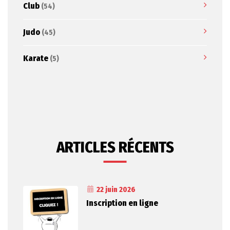
Club
(54)
Judo
(45)
Karate
(5)
ARTICLES RÉCENTS
22 juin 2026
Inscription en ligne