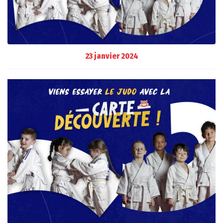
23 janvier 2024