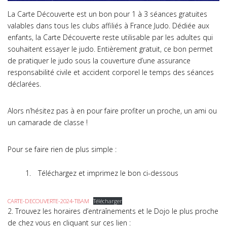
La Carte Découverte est un bon pour 1 à 3 séances gratuites
valables dans tous les clubs affiliés à France Judo. Dédiée aux
enfants, la Carte Découverte reste utilisable par les adultes qui
souhaitent essayer le judo. Entièrement gratuit, ce bon permet
de pratiquer le judo sous la couverture d’une assurance
responsabilité civile et accident corporel le temps des séances
déclarées.
Alors n’hésitez pas à en pour faire profiter un proche, un ami ou
un camarade de classe !
Pour se faire rien de plus simple :
Téléchargez et imprimez le bon ci-dessous
CARTE-DECOUVERTE-2024-TBAM
Télécharger
2. Trouvez les horaires d’entraînements et le Dojo le plus proche
de chez vous en cliquant sur ces lien :