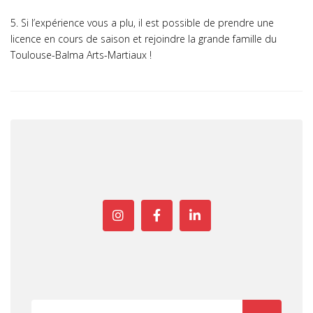
5. Si l’expérience vous a plu, il est possible de prendre une
licence en cours de saison et rejoindre la grande famille du
Toulouse-Balma Arts-Martiaux !