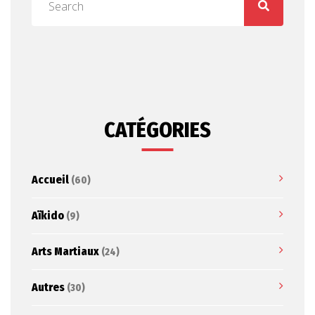
CATÉGORIES
Accueil
(60)
Aïkido
(9)
Arts Martiaux
(24)
Autres
(30)