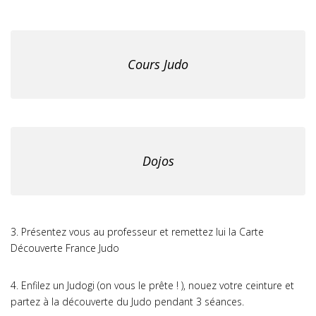
Cours Judo
Dojos
3. Présentez vous au professeur et remettez lui la Carte
Découverte France Judo
4. Enfilez un Judogi (on vous le prête ! ), nouez votre ceinture et
partez à la découverte du Judo pendant 3 séances.