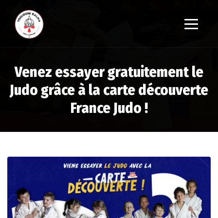
Venez essayer gratuitement le
Judo grâce à la carte découverte
France Judo !