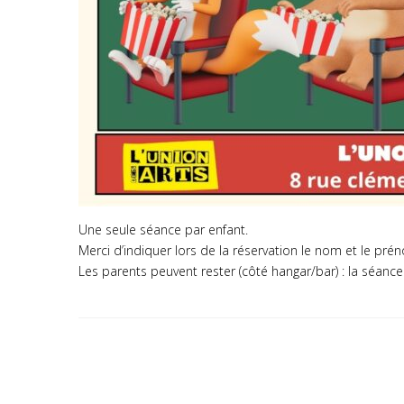
Une seule séance par enfant.
Merci d’indiquer lors de la réservation le nom et le pré
Les parents peuvent rester (côté hangar/bar) : la séance 