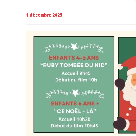
1 décembre 2025