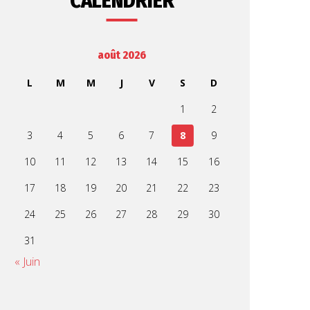
CALENDRIER
août 2026
L
M
M
J
V
S
D
1
2
3
4
5
6
7
8
9
10
11
12
13
14
15
16
17
18
19
20
21
22
23
24
25
26
27
28
29
30
31
« Juin