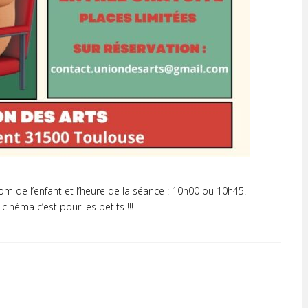
nom de l’enfant et l’heure de la séance : 10h00 ou 10h45.
cinéma c’est pour les petits !!!