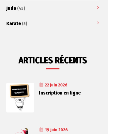
Judo
(45)
Karate
(5)
ARTICLES RÉCENTS
22 juin 2026
Inscription en ligne
19 juin 2026