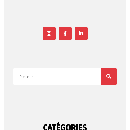
CATÉGORIES