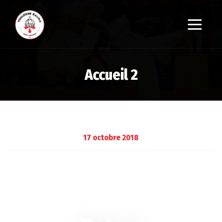
Accueil 2
17 octobre 2018