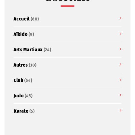
Accueil
(60)
Aïkido
(9)
Arts Martiaux
(24)
Autres
(30)
Club
(54)
Judo
(45)
Karate
(5)