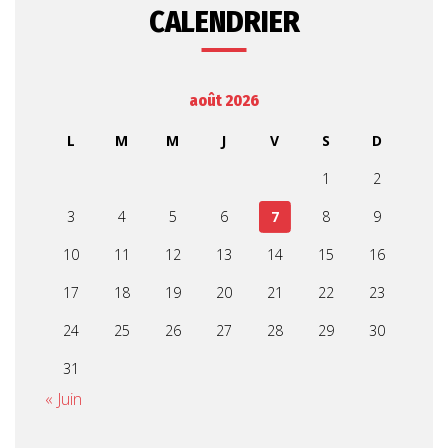
CALENDRIER
août 2026
L
M
M
J
V
S
D
1
2
3
4
5
6
7
8
9
10
11
12
13
14
15
16
17
18
19
20
21
22
23
24
25
26
27
28
29
30
31
« Juin