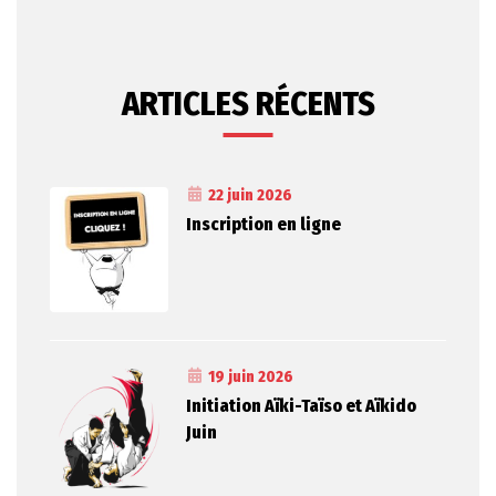
ARTICLES RÉCENTS
22 juin 2026
Inscription en ligne
19 juin 2026
Initiation Aïki-Taïso et Aïkido
Juin